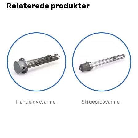
Relaterede produkter
Flange dykvarmer
Skruepropvarmer