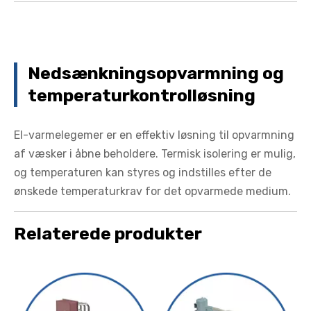
Nedsænkningsopvarmning og
temperaturkontrolløsning
El-varmelegemer er en effektiv løsning til opvarmning
af væsker i åbne beholdere. Termisk isolering er mulig,
og temperaturen kan styres og indstilles efter de
ønskede temperaturkrav for det opvarmede medium.
Relaterede produkter