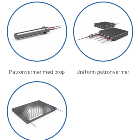
Patronvarmer med prop
Uniform patronvarmer