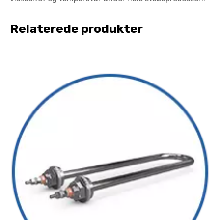
Relaterede produkter