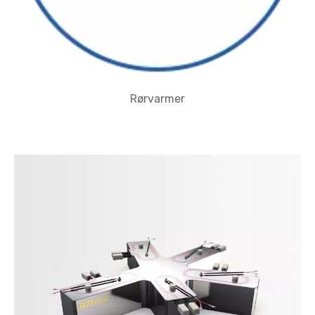
Rørvarmer