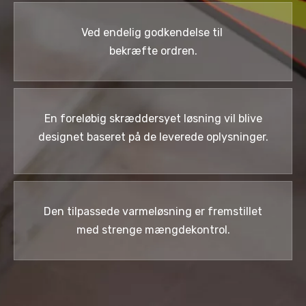
Ved endelig godkendelse til
bekræfte ordren.
En foreløbig skræddersyet løsning vil blive
designet baseret på de leverede oplysninger.
Den tilpassede varmeløsning er fremstillet
med strenge mængdekontrol.