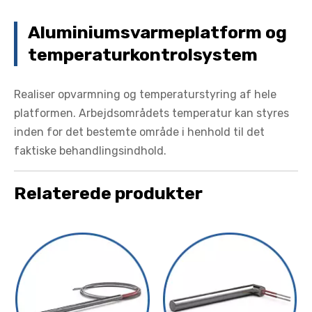
Aluminiumsvarmeplatform og
temperaturkontrolsystem
Realiser opvarmning og temperaturstyring af hele
platformen. Arbejdsområdets temperatur kan styres
inden for det bestemte område i henhold til det
faktiske behandlingsindhold.
Relaterede produkter