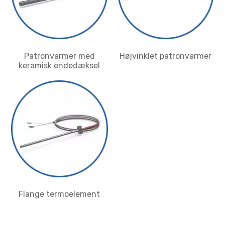
Patronvarmer med
Højvinklet patronvarmer
keramisk endedæksel
Flange termoelement