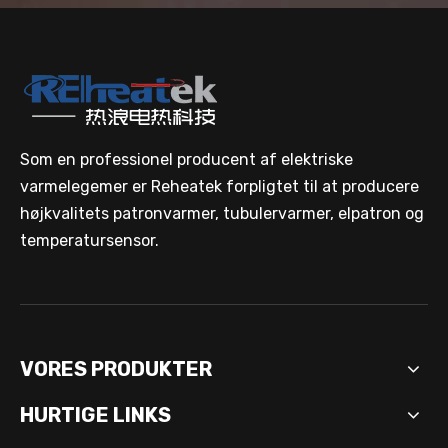
Som en professionel producent af elektriske
varmelegemer er Reheatek forpligtet til at producere
højkvalitets patronvarmer, tubulervarmer, elpatron og
temperatursensor.
VORES PRODUKTER
HURTIGE LINKS