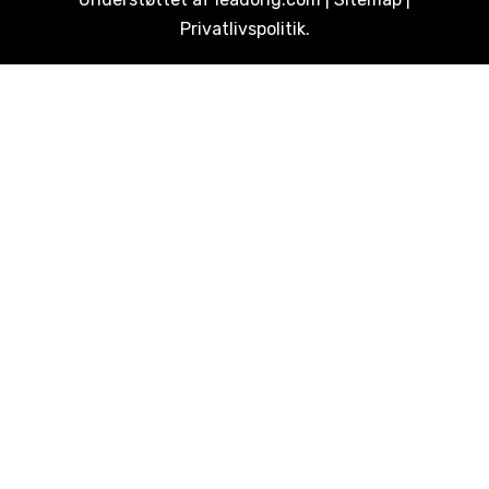
Privatlivspolitik
.