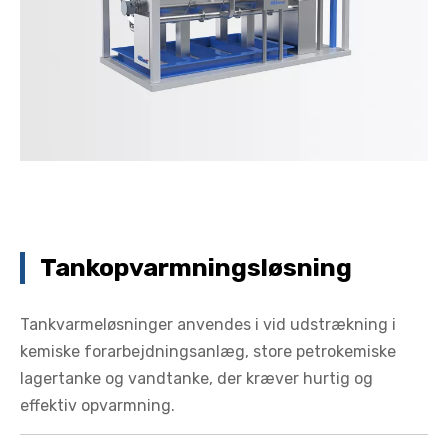
Tankopvarmningsløsning
Tankvarmeløsninger anvendes i vid udstrækning i
kemiske forarbejdningsanlæg, store petrokemiske
lagertanke og vandtanke, der kræver hurtig og
effektiv opvarmning.