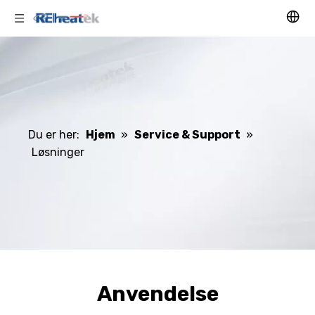
Du er her:
Hjem
»
Service & Support
»
Løsninger
Anvendelse