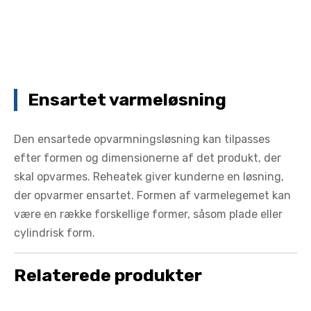
Ensartet varmeløsning
Den ensartede opvarmningsløsning kan tilpasses
efter formen og dimensionerne af det produkt, der
skal opvarmes. Reheatek giver kunderne en løsning,
der opvarmer ensartet. Formen af ​​varmelegemet kan
være en række forskellige former, såsom plade eller
cylindrisk form.
Relaterede produkter