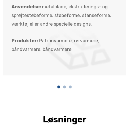
Anvendelse:
metalplade, ekstruderings- og
sprøjtestøbeforme, støbeforme, stanseforme,
værktøj eller andre specielle designs.
Produkter:
Patronvarmere, rørvarmere,
båndvarmere, båndvarmere.
Løsninger