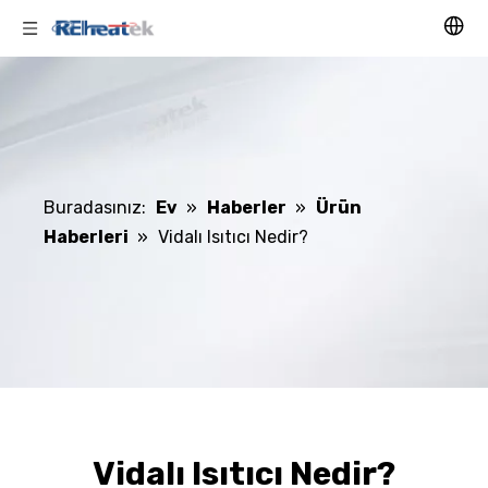
Buradasınız:
Ev
»
Haberler
»
Ürün
Haberleri
»
Vidalı Isıtıcı Nedir?
Vidalı Isıtıcı Nedir?