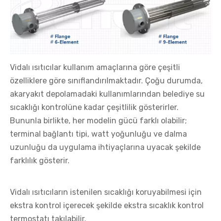
Vidalı ısıtıcılar kullanım amaçlarına göre çeşitli
özelliklere göre sınıflandırılmaktadır. Çoğu durumda,
akaryakıt depolamadaki kullanımlarından belediye su
sıcaklığı kontrolüne kadar çeşitlilik gösterirler.
Bununla birlikte, her modelin gücü farklı olabilir;
terminal bağlantı tipi, watt yoğunluğu ve dalma
uzunluğu da uygulama ihtiyaçlarına uyacak şekilde
farklılık gösterir.
Vidalı ısıtıcıların istenilen sıcaklığı koruyabilmesi için
ekstra kontrol içerecek şekilde ekstra sıcaklık kontrol
termostatı takılabilir.