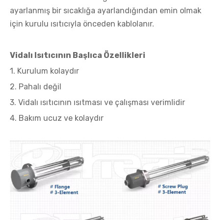
ayarlanmış bir sıcaklığa ayarlandığından emin olmak
için kurulu ısıtıcıyla önceden kablolanır.
Vidalı Isıtıcının Başlıca Özellikleri
1. Kurulum kolaydır
2. Pahalı değil
3. Vidalı ısıtıcının ısıtması ve çalışması verimlidir
4. Bakım ucuz ve kolaydır