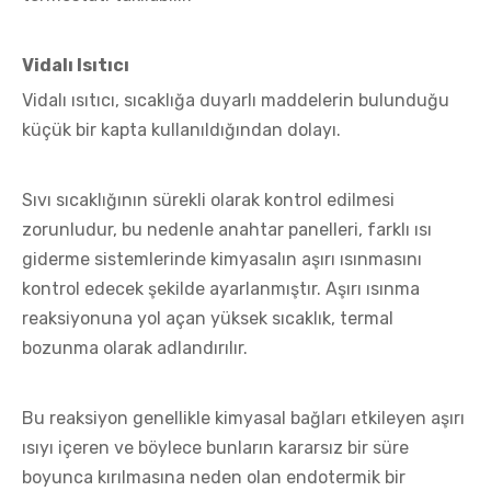
Vidalı Isıtıcı
Vidalı ısıtıcı, sıcaklığa duyarlı maddelerin bulunduğu
küçük bir kapta kullanıldığından dolayı.
Sıvı sıcaklığının sürekli olarak kontrol edilmesi
zorunludur, bu nedenle anahtar panelleri, farklı ısı
giderme sistemlerinde kimyasalın aşırı ısınmasını
kontrol edecek şekilde ayarlanmıştır. Aşırı ısınma
reaksiyonuna yol açan yüksek sıcaklık, termal
bozunma olarak adlandırılır.
Bu reaksiyon genellikle kimyasal bağları etkileyen aşırı
ısıyı içeren ve böylece bunların kararsız bir süre
boyunca kırılmasına neden olan endotermik bir