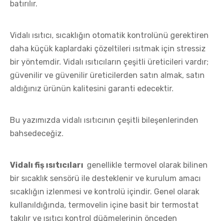
batırılır.
Vidalı ısıtıcı, sıcaklığın otomatik kontrolünü gerektiren
daha küçük kaplardaki çözeltileri ısıtmak için stressiz
bir yöntemdir. Vidalı ısıtıcıların çeşitli üreticileri vardır;
güvenilir ve güvenilir üreticilerden satın almak, satın
aldığınız ürünün kalitesini garanti edecektir.
Bu yazımızda vidalı ısıtıcının çeşitli bileşenlerinden
bahsedeceğiz.
Vidalı fiş ısıtıcıları
genellikle termovel olarak bilinen
bir sıcaklık sensörü ile desteklenir ve kurulum amacı
sıcaklığın izlenmesi ve kontrolü içindir. Genel olarak
kullanıldığında, termovelin içine basit bir termostat
takılır ve ısıtıcı kontrol düğmelerinin önceden