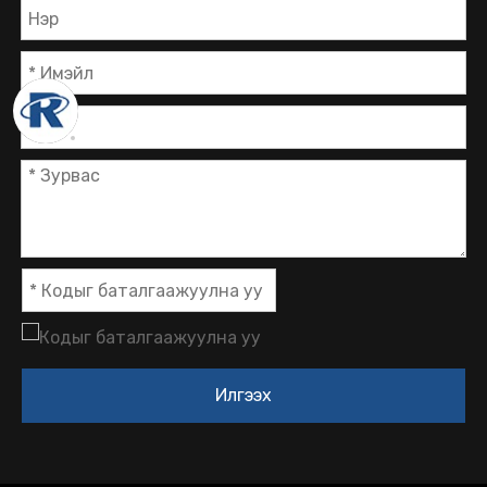
Илгээх