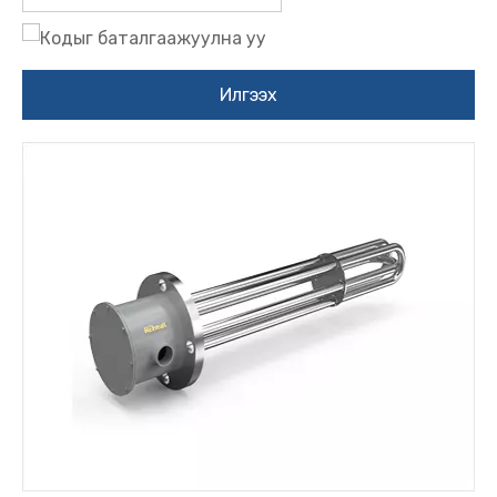
Илгээх