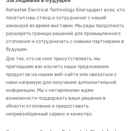
Заглядывая в будущее
Reheatek Electrical Technology благодарит всех, кто
посетил наш стенд и сотрудничал с нашей
командой во время выставки. Мы рады продолжать
расширять границы решений для промышленного
отопления и сотрудничать с новыми партнерами в
будущем.
Для тех, кто не смог присутствовать, мы
приглашаем вас изучить наши предложения
продуктов на нашем веб-сайте или связаться с
нами напрямую для получения дополнительной
информации. Мы с нетерпением ждем
возможности поддержать ваши решения в
области отопления и предоставить
непревзойденный сервис и качество.