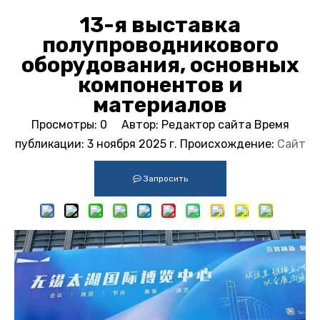
13-я выставка
полупроводникового
оборудования, основных
компонентов и
материалов
Просмотры:
0
Автор: Редактор сайта Время
публикации: 3 ноября 2025 г. Происхождение:
Сайт
Запросить