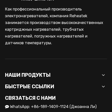
Как профессиональный производитель
электронагревателей, компания Reheatek
занимается производством высококачественных
Производитель индивидуальных картриджных нагревателей для промышленного применения
картриджных нагревателей, трубчатых
нагревателей, погружных нагревателей и
датчиков температуры.
НАШИ ПРОДУКТЫ
БЫСТРЫЕ ССЫЛКИ
СВЯЗАТЬСЯ С НАМИ
OEM-решения для нагревателей картриджей для промышленного оборудования
WhatsApp: +86-189-1409-1124 (Джоанна Ли)
