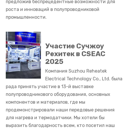
предложив беспрецедентные возможности для
роста и инноваций в полупроводниковой
промышленности.
Участие Сучжоу
Рехитек в CSEAC
2025
Компания Suzhou Reheatek
Electrical Technology Co., Ltd. была
рада принять участие в 13-й выставке
полупроводникового оборудования, основных
компонентов и материалов, где мы
продемонстрировали наши передовые решения
для нагрева и термодатчики. Мы хотели бы
выразить благодарность всем, кто посетил наш