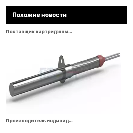
Похожие новости
Поставщик картриджных нагревателей для высокопроизводительных решений в области отопления
Производитель индивидуальных картриджных нагревателей для промышленного применения