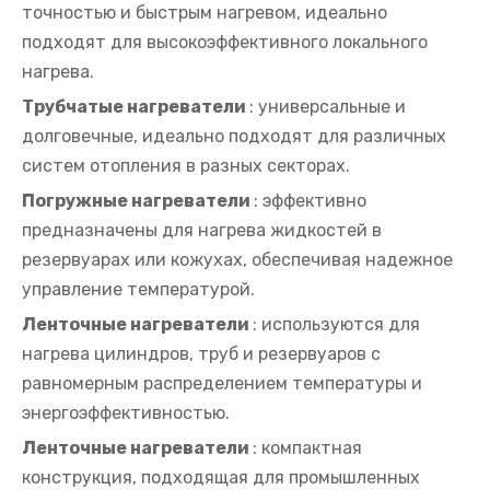
точностью и быстрым нагревом, идеально
подходят для высокоэффективного локального
нагрева.
Трубчатые нагреватели
: универсальные и
долговечные, идеально подходят для различных
систем отопления в разных секторах.
Погружные нагреватели
: эффективно
предназначены для нагрева жидкостей в
резервуарах или кожухах, обеспечивая надежное
управление температурой.
Ленточные нагреватели
: используются для
нагрева цилиндров, труб и резервуаров с
равномерным распределением температуры и
энергоэффективностью.
Ленточные нагреватели
: компактная
конструкция, подходящая для промышленных