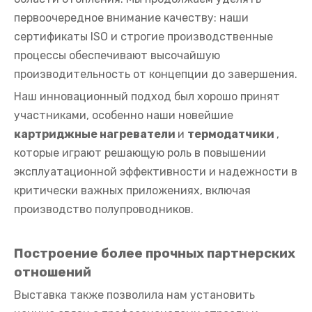
первоочередное внимание качеству: наши
сертификаты ISO и строгие производственные
процессы обеспечивают высочайшую
производительность от концепции до завершения.
Наш инновационный подход был хорошо принят
участниками, особенно наши новейшие
картриджные нагреватели
и
термодатчики
,
которые играют решающую роль в повышении
эксплуатационной эффективности и надежности в
критически важных приложениях, включая
производство полупроводников.
Построение более прочных партнерских
отношений
Выставка также позволила нам установить