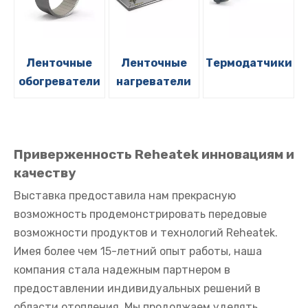
Ленточные
Ленточные
Термодатчики
обогреватели
нагреватели
Приверженность Reheatek инновациям и
качеству
Выставка предоставила нам прекрасную
возможность продемонстрировать передовые
возможности продуктов и технологий Reheatek.
Имея более чем 15-летний опыт работы, наша
компания стала надежным партнером в
предоставлении индивидуальных решений в
области отопления. Мы продолжаем уделять