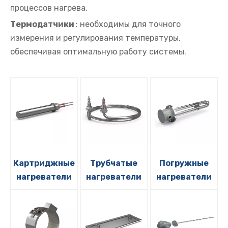
процессов нагрева.
Термодатчики
: необходимы для точного
измерения и регулирования температуры,
обеспечивая оптимальную работу системы.
Картриджные
Трубчатые
Погружные
нагреватели
нагреватели
нагреватели