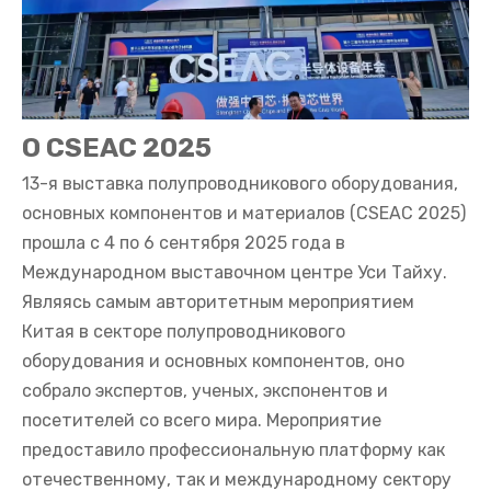
О CSEAC 2025
13-я выставка полупроводникового оборудования,
основных компонентов и материалов (CSEAC 2025)
прошла с 4 по 6 сентября 2025 года в
Международном выставочном центре Уси Тайху.
Являясь самым авторитетным мероприятием
Китая в секторе полупроводникового
оборудования и основных компонентов, оно
собрало экспертов, ученых, экспонентов и
посетителей со всего мира. Мероприятие
предоставило профессиональную платформу как
отечественному, так и международному сектору