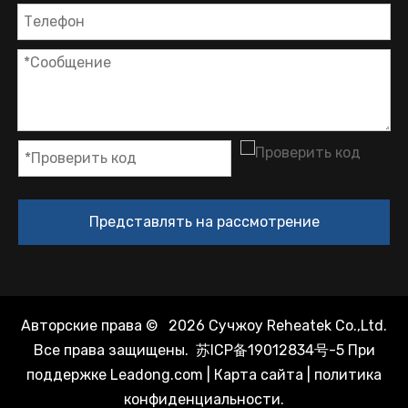
Представлять на рассмотрение
Авторские права ©
2026
Сучжоу Reheatek Co.,Ltd.
Все права защищены.
苏ICP备19012834号-5
При
поддержке
Leadong.com
|
Карта сайта
|
политика
конфиденциальности
.