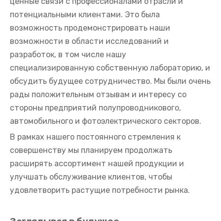
ценные связи с профессионалами отрасли и
потенциальными клиентами. Это была
возможность продемонстрировать наши
возможности в области исследований и
разработок, в том числе нашу
специализированную собственную лабораторию, и
обсудить будущее сотрудничество. Мы были очень
рады положительным отзывам и интересу со
стороны предприятий полупроводникового,
автомобильного и фотоэлектрического секторов.
В рамках нашего постоянного стремления к
совершенству мы планируем продолжать
расширять ассортимент нашей продукции и
улучшать обслуживание клиентов, чтобы
удовлетворить растущие потребности рынка.