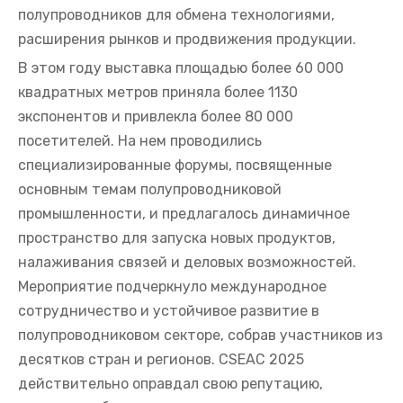
полупроводников для обмена технологиями,
расширения рынков и продвижения продукции.
В этом году выставка площадью более 60 000
квадратных метров приняла более 1130
экспонентов и привлекла более 80 000
посетителей. На нем проводились
специализированные форумы, посвященные
основным темам полупроводниковой
промышленности, и предлагалось динамичное
пространство для запуска новых продуктов,
налаживания связей и деловых возможностей.
Мероприятие подчеркнуло международное
сотрудничество и устойчивое развитие в
полупроводниковом секторе, собрав участников из
десятков стран и регионов. CSEAC 2025
действительно оправдал свою репутацию,