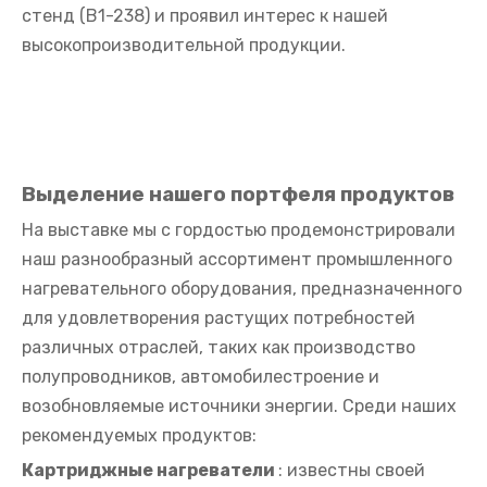
стенд (В1-238) и проявил интерес к нашей
высокопроизводительной продукции.
Выделение нашего портфеля продуктов
На выставке мы с гордостью продемонстрировали
наш разнообразный ассортимент промышленного
нагревательного оборудования, предназначенного
для удовлетворения растущих потребностей
различных отраслей, таких как производство
полупроводников, автомобилестроение и
возобновляемые источники энергии. Среди наших
рекомендуемых продуктов:
Картриджные нагреватели
: известны своей