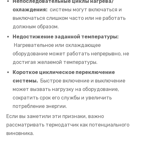
Непоследовательные циклы нагрева/
охлаждения:
системы могут включаться и
выключаться слишком часто или не работать
должным образом.
Недостижение заданной температуры:
Нагревательное или охлаждающее
оборудование может работать непрерывно, не
достигая желаемой температуры.
Короткое циклическое переключение
системы.
Быстрое включение и выключение
может вызвать нагрузку на оборудование,
сократить срок его службы и увеличить
потребление энергии.
Если вы заметили эти признаки, важно
рассматривать термодатчик как потенциального
виновника.