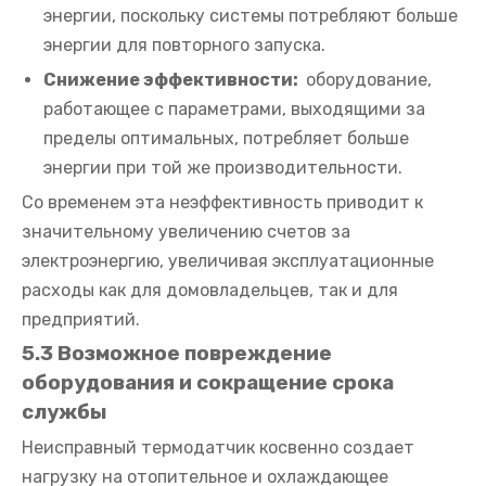
энергии, поскольку системы потребляют больше
энергии для повторного запуска.
Снижение эффективности:
оборудование,
работающее с параметрами, выходящими за
пределы оптимальных, потребляет больше
энергии при той же производительности.
Со временем эта неэффективность приводит к
значительному увеличению счетов за
электроэнергию, увеличивая эксплуатационные
расходы как для домовладельцев, так и для
предприятий.
5.3 Возможное повреждение
оборудования и сокращение срока
службы
Неисправный термодатчик косвенно создает
нагрузку на отопительное и охлаждающее