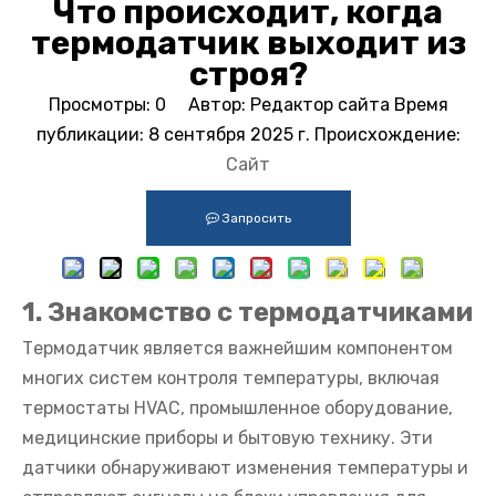
Что происходит, когда
термодатчик выходит из
строя?
Просмотры:
0
Автор: Редактор сайта Время
публикации: 8 сентября 2025 г. Происхождение:
Сайт
Запросить
1. Знакомство с термодатчиками
Термодатчик является важнейшим компонентом
многих систем контроля температуры, включая
термостаты HVAC, промышленное оборудование,
медицинские приборы и бытовую технику. Эти
датчики обнаруживают изменения температуры и