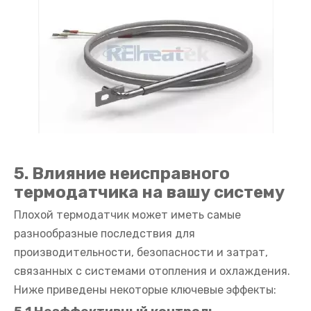
5. Влияние неисправного
термодатчика на вашу систему
Плохой термодатчик может иметь самые
разнообразные последствия для
производительности, безопасности и затрат,
связанных с системами отопления и охлаждения.
Ниже приведены некоторые ключевые эффекты: