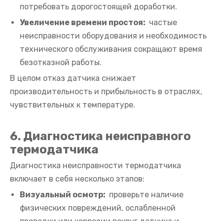
потребовать дорогостоящей доработки.
Увеличение времени простоя:
частые
неисправности оборудования и необходимость
технического обслуживания сокращают время
безотказной работы.
В целом отказ датчика снижает
производительность и прибыльность в отраслях,
чувствительных к температуре.
6. Диагностика неисправного
термодатчика
Диагностика неисправности термодатчика
включает в себя несколько этапов:
Визуальный осмотр:
проверьте наличие
физических повреждений, ослабленной