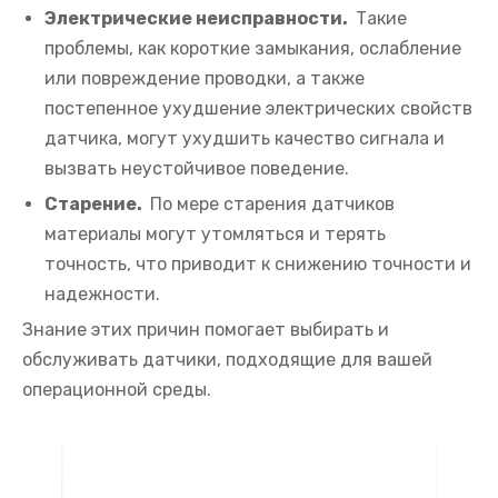
Электрические неисправности.
Такие
проблемы, как короткие замыкания, ослабление
или повреждение проводки, а также
постепенное ухудшение электрических свойств
датчика, могут ухудшить качество сигнала и
вызвать неустойчивое поведение.
Старение.
По мере старения датчиков
материалы могут утомляться и терять
точность, что приводит к снижению точности и
надежности.
Знание этих причин помогает выбирать и
обслуживать датчики, подходящие для вашей
операционной среды.