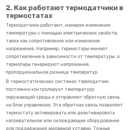
2. Как работают термодатчики в
термостатах
Термодатчики работают, измеряя изменения
температуры с помощью электрических свойств,
таких как сопротивление или изменение
напряжения. Например, термисторы меняют
сопротивление в зависимости от температуры, а
термопары генерируют напряжение,
пропорциональное разнице температур.
В термостатических системах термодатчик
постоянно контролирует температуру
окружающей среды и отправляет обратную связь
на блок управления. Эта обратная связь позволяет
термостату активировать или деактивировать
нагревательное или охлаждающее оборудование
для поддержания желаемой уставки. Точные