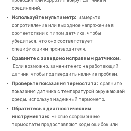
проводки или коррозии вокруг датчика и
соединений.
Используйте мультиметр:
измерьте
сопротивление или выходное напряжение в
соответствии с типом датчика, чтобы
убедиться, что оно соответствует
спецификациям производителя.
Сравните с заведомо исправным датчиком.
Если возможно, замените его на работающий
датчик, чтобы подтвердить наличие проблем.
Проверьте показания термостата:
сравните
показания датчика с температурой окружающей
среды, используя надежный термометр.
Обратитесь к диагностическим
инструментам:
многие современные
термостаты предоставляют коды ошибок или