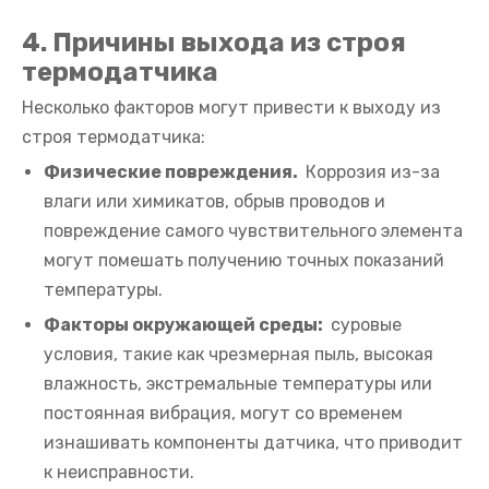
4. Причины выхода из строя
термодатчика
Несколько факторов могут привести к выходу из
строя термодатчика:
Физические повреждения.
Коррозия из-за
влаги или химикатов, обрыв проводов и
повреждение самого чувствительного элемента
могут помешать получению точных показаний
температуры.
Факторы окружающей среды:
суровые
условия, такие как чрезмерная пыль, высокая
влажность, экстремальные температуры или
постоянная вибрация, могут со временем
изнашивать компоненты датчика, что приводит
к неисправности.