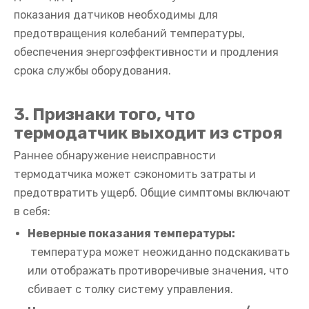
показания датчиков необходимы для
предотвращения колебаний температуры,
обеспечения энергоэффективности и продления
срока службы оборудования.
3. Признаки того, что
термодатчик выходит из строя
Раннее обнаружение неисправности
термодатчика может сэкономить затраты и
предотвратить ущерб. Общие симптомы включают
в себя:
Неверные показания температуры:
температура может неожиданно подскакивать
или отображать противоречивые значения, что
сбивает с толку систему управления.