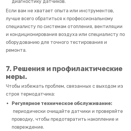
диагностику датчиков.
Если вам не хватает опыта или инструментов,
лучше всего обратиться к профессиональному
специалисту по системам отопления, вентиляции
и кондиционирования воздуха или специалисту по
оборудованию для точного тестирования и
ремонта.
7. Решения и профилактические
меры.
Чтобы избежать проблем, связанных с выходом из
строя термодатчика:
Регулярное техническое обслуживание:
периодически очищайте датчики и проверяйте
проводку, чтобы предотвратить накопление и
повреждение.