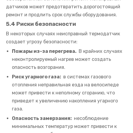
датчиков может предотвратить дорогостоящий
ремонт и продлить срок службы оборудования.
5.4 Риски безопасности
В некоторых случаях неисправный термодатчик
создает угрозу безопасности:
Пожары из-за перегрева.
В крайних случаях
неконтролируемый нагрев может создать
опасность возгорания.
Риск угарного газа:
в системах газового
отопления неправильная езда на велосипеде
может привести к неполному сгоранию, что
приведет к увеличению накопления угарного
газа.
Опасность замерзания:
несоблюдение
минимальных температур может привести к