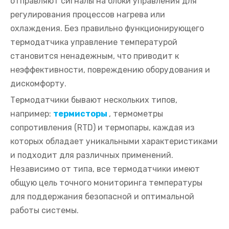
отправляют сигналы на блоки управления для
регулирования процессов нагрева или
охлаждения. Без правильно функционирующего
термодатчика управление температурой
становится ненадежным, что приводит к
неэффективности, повреждению оборудования и
дискомфорту.
Термодатчики бывают нескольких типов,
например:
термисторы
, термометры
сопротивления (RTD) и термопары, каждая из
которых обладает уникальными характеристиками
и подходит для различных применений.
Независимо от типа, все термодатчики имеют
общую цель точного мониторинга температуры
для поддержания безопасной и оптимальной
работы системы.