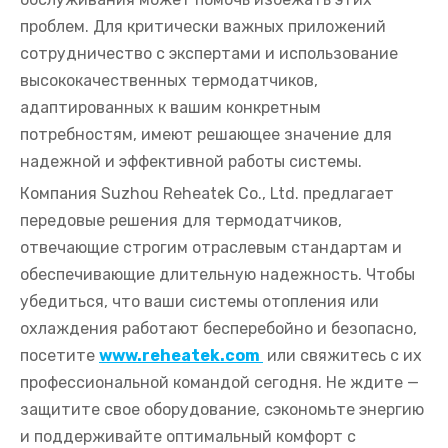
проблем. Для критически важных приложений
сотрудничество с экспертами и использование
высококачественных термодатчиков,
адаптированных к вашим конкретным
потребностям, имеют решающее значение для
надежной и эффективной работы системы.
Компания Suzhou Reheatek Co., Ltd. предлагает
передовые решения для термодатчиков,
отвечающие строгим отраслевым стандартам и
обеспечивающие длительную надежность. Чтобы
убедиться, что ваши системы отопления или
охлаждения работают бесперебойно и безопасно,
посетите
www.reheatek.com
или свяжитесь с их
профессиональной командой сегодня. Не ждите —
защитите свое оборудование, сэкономьте энергию
и поддерживайте оптимальный комфорт с