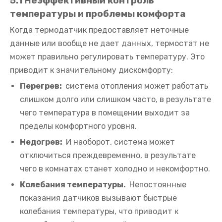
5.1 Неэффективный контроль
температуры и проблемы комфорта
Когда термодатчик предоставляет неточные
данные или вообще не дает данных, термостат не
может правильно регулировать температуру. Это
приводит к значительному дискомфорту:
Перегрев:
система отопления может работать
слишком долго или слишком часто, в результате
чего температура в помещении выходит за
пределы комфортного уровня.
Недогрев:
И наоборот, система может
отключиться преждевременно, в результате
чего в комнатах станет холодно и некомфортно.
Колебания температуры.
Непостоянные
показания датчиков вызывают быстрые
колебания температуры, что приводит к