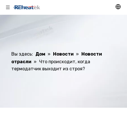
Вы здесь:
Дом
»
Новости
»
Новости
отрасли
»
Что происходит, когда
термодатчик выходит из строя?