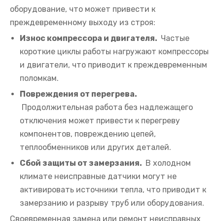
оборудование, что может привести к
преждевременному выходу из строя:
Износ компрессора и двигателя.
Частые
короткие циклы работы нагружают компрессоры
и двигатели, что приводит к преждевременным
поломкам.
Повреждения от перегрева.
Продолжительная работа без надлежащего
отключения может привести к перегреву
компонентов, повреждению цепей,
теплообменников или других деталей.
Сбой защиты от замерзания.
В холодном
климате неисправные датчики могут не
активировать источники тепла, что приводит к
замерзанию и разрыву труб или оборудования.
Своевременная замена или ремонт неисправных