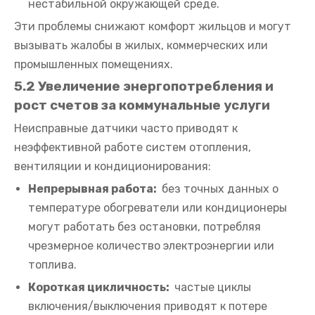
нестабильной окружающей среде.
Эти проблемы снижают комфорт жильцов и могут
вызывать жалобы в жилых, коммерческих или
промышленных помещениях.
5.2 Увеличение энергопотребления и
рост счетов за коммунальные услуги
Неисправные датчики часто приводят к
неэффективной работе систем отопления,
вентиляции и кондиционирования:
Непрерывная работа:
без точных данных о
температуре обогреватели или кондиционеры
могут работать без остановки, потребляя
чрезмерное количество электроэнергии или
топлива.
Короткая цикличность:
частые циклы
включения/выключения приводят к потере