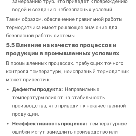
замерзанию труб, что приведет к повреждению
водой и созданию небезопасных условий.
Таким образом, обеспечение правильной работы
термодатчика имеет решающее значение для
безопасной работы системы.
5.5 Влияние на качество процессов и
продукции в промышленных условиях
В промышленных процессах, требующих точного
контроля температуры, неисправный термодатчик
может привести к:
Дефекты продукта:
Неправильные
температуры влияют на стабильность
производства, что приводит к некачественной
продукции.
Неэффективность процесса:
температурные
ошибки могут замедлить производство или