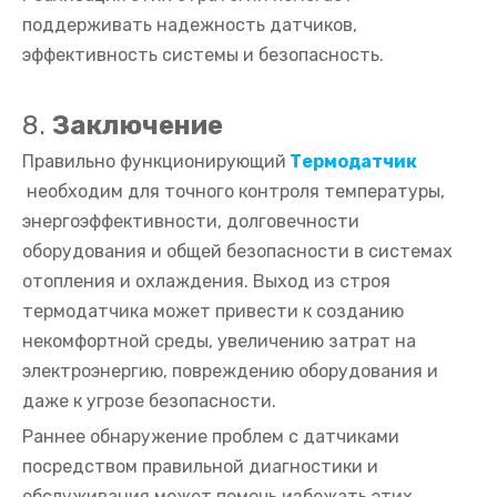
поддерживать надежность датчиков,
эффективность системы и безопасность.
8.
Заключение
Правильно функционирующий
Термодатчик
необходим для точного контроля температуры,
энергоэффективности, долговечности
оборудования и общей безопасности в системах
отопления и охлаждения. Выход из строя
термодатчика может привести к созданию
некомфортной среды, увеличению затрат на
электроэнергию, повреждению оборудования и
даже к угрозе безопасности.
Раннее обнаружение проблем с датчиками
посредством правильной диагностики и
обслуживания может помочь избежать этих