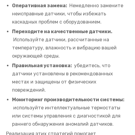
Оперативная замена:
Немедленно замените
неисправные датчики, чтобы избежать
каскадных проблем с оборудованием.
Переходите на качественные датчики.
Используйте датчики, рассчитанные на
температуру, влажность и вибрацию вашей
окружающей среды.
Правильная установка:
убедитесь, что
датчики установлены в рекомендованных
местах и ​​защищены от физических
повреждений.
Мониторинг производительности системы:
используйте интеллектуальные термостаты
или системы управления с диагностикой для
раннего обнаружения аномалий датчиков.
Реализация этих стратегий помогает