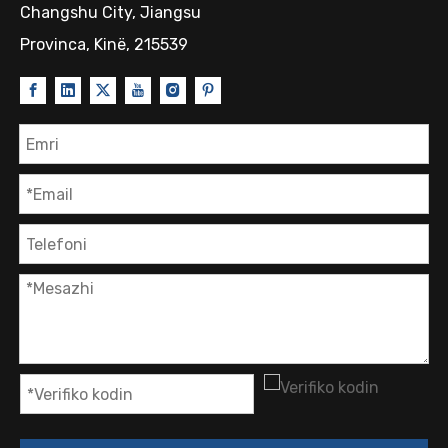
Changshu City, Jiangsu
Provinca, Kinë, 215539