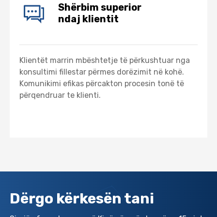
Shërbim superior
ndaj klientit
Klientët marrin mbështetje të përkushtuar nga
konsultimi fillestar përmes dorëzimit në kohë.
Komunikimi efikas përcakton procesin tonë të
përqendruar te klienti.
Dërgo kërkesën tani